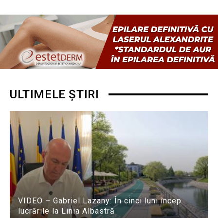
ULTIMELE ȘTIRI
VIDEO – Gabriel Lazany: În cinci luni încep
lucrările la Linia Albastră