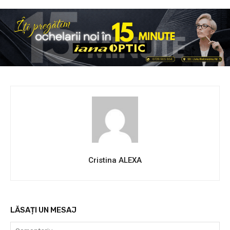
Cristina ALEXA
LĂSAȚI UN MESAJ