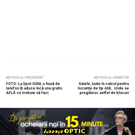
ARTICOLUL PRECEDENT
ARTICOLUL URMĂTOR
FOTO: La Spot GSM, o husă de
Satele, luate în calcul pentru
telefon îți aduce încă una gratis.
locuințe de tip ANL. Unde se
AFLĂ ce trebuie să faci:
pregătesc astfel de blocuri