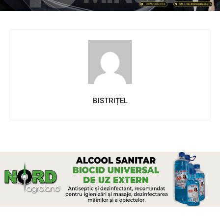
BISTRIȚEL