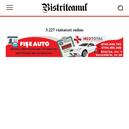
3.227 vizitatori online