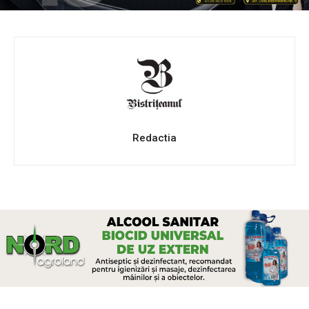
Redactia