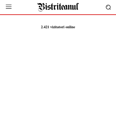
2.421 vizitatori online