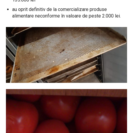
au oprit definitiv de la comercializare produse
alimentare neconforme în valoare de peste 2.000 lei.