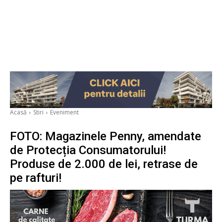
Acasă
Stiri
Eveniment
FOTO: Magazinele Penny, amendate
de Protecția Consumatorului!
Produse de 2.000 de lei, retrase de
pe rafturi!