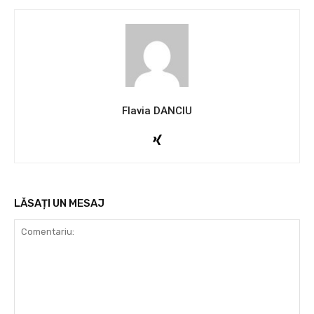
Flavia DANCIU
LĂSAȚI UN MESAJ