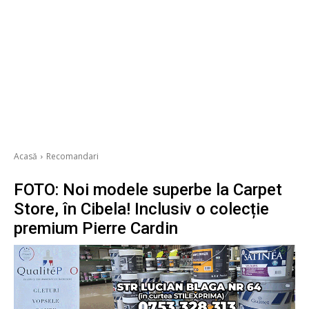
Acasă
Recomandari
FOTO: Noi modele superbe la Carpet
Store, în Cibela! Inclusiv o colecție
premium Pierre Cardin