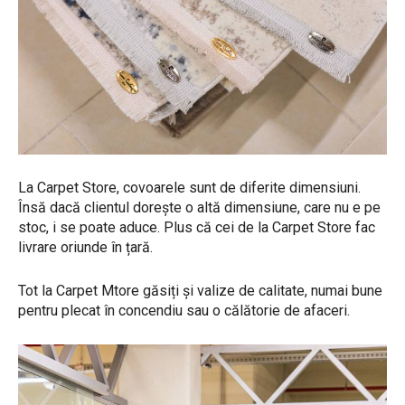
La Carpet Store, covoarele sunt de diferite dimensiuni.
Însă dacă clientul dorește o altă dimensiune, care nu e pe
stoc, i se poate aduce. Plus că cei de la Carpet Store fac
livrare oriunde în țară.
Tot la Carpet Mtore găsiți și valize de calitate, numai bune
pentru plecat în concendiu sau o călătorie de afaceri.