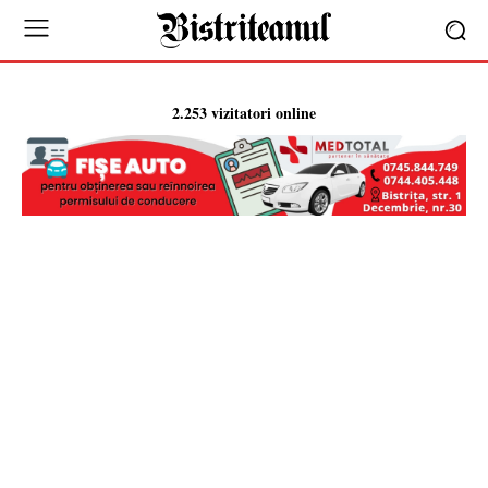
2.253 vizitatori online