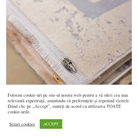
Folosim cookie-uri pe site-ul nostru web pentru a vă oferi cea mai
relevantă experiență, amintindu-vă preferințele și repetând vizitele.
Dând clic pe „Accept”, sunteți de acord cu utilizarea TOATE
cookie-urile.
Setari cookies
ACCEPT