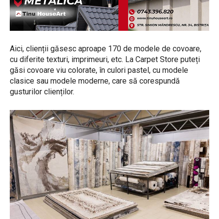
Aici, clienții găsesc aproape 170 de modele de covoare,
cu diferite texturi, imprimeuri, etc. La Carpet Store puteți
găsi covoare viu colorate, în culori pastel, cu modele
clasice sau modele moderne, care să corespundă
gusturilor clienților.