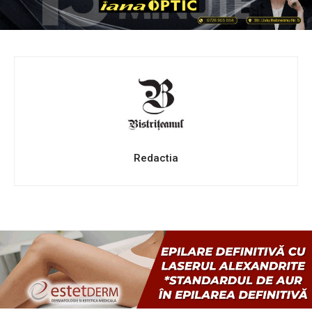
Redactia