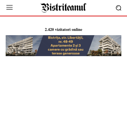
2.420 vizitatori online