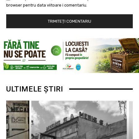
browser pentru data viitoare i comentariu.
ULTIMELE ȘTIRI