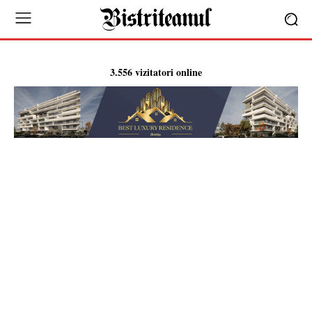
3.556 vizitatori online