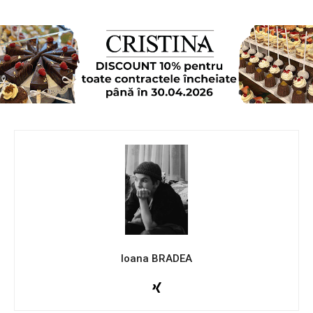
Ioana BRADEA