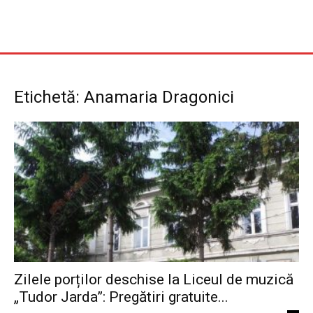
Etichetă: Anamaria Dragonici
Zilele porților deschise la Liceul de muzică
„Tudor Jarda”: Pregătiri gratuite...