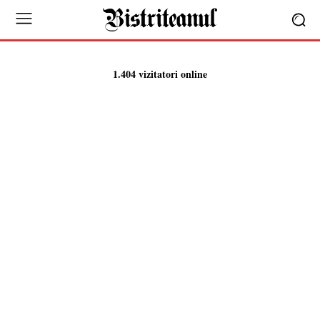
1.404 vizitatori online