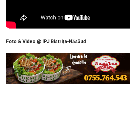
Foto & Video @ IPJ Bistrița-Năsăud