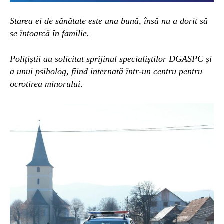
Starea ei de sănătate este una bună, însă nu a dorit să
se întoarcă în familie.
Polițiștii au solicitat sprijinul specialiștilor DGASPC și
a unui psiholog, fiind internată într-un centru pentru
ocrotirea minorului
.