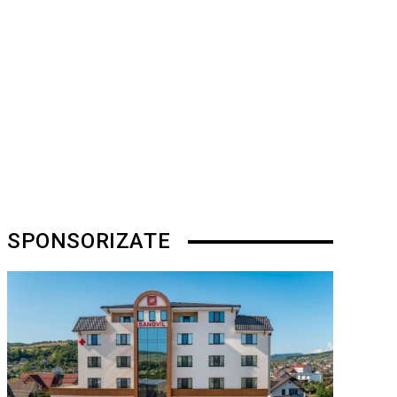
SPONSORIZATE