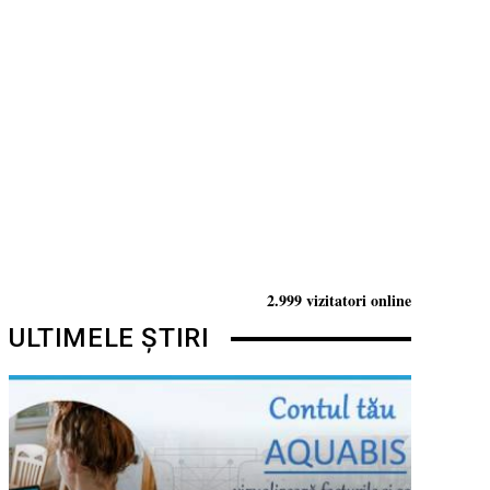
2.999 vizitatori online
ULTIMELE ȘTIRI