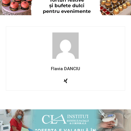
Flavia DANCIU