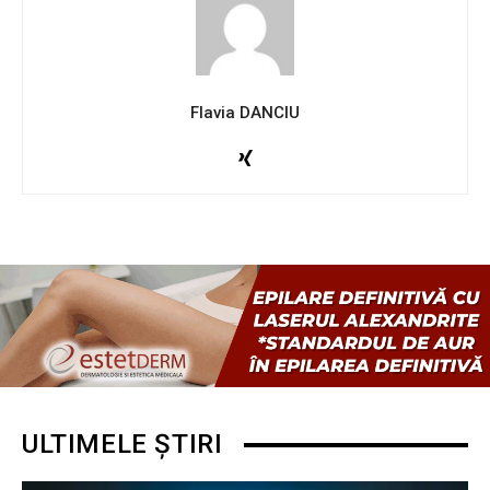
Flavia DANCIU
ULTIMELE ȘTIRI