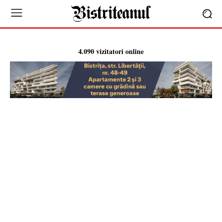
4.090 vizitatori online