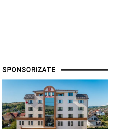
SPONSORIZATE