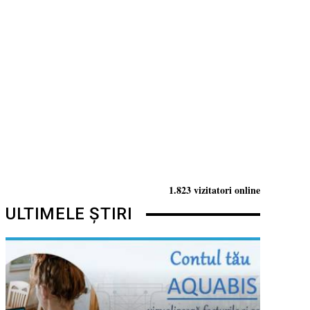
1.823 vizitatori online
ULTIMELE ȘTIRI