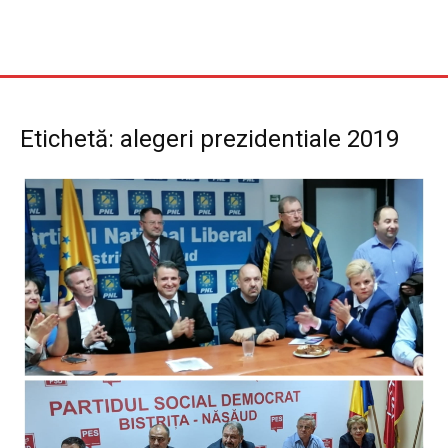
Etichetă: alegeri prezidentiale 2019