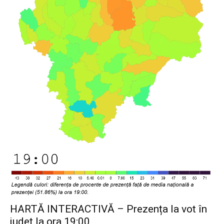
HARTĂ INTERACTIVĂ – Prezența la vot în
județ la ora 19:00