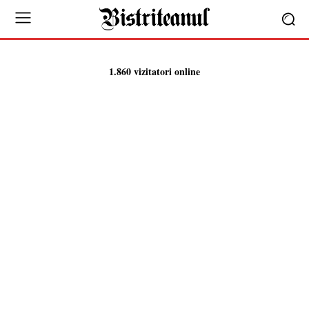
1.860 vizitatori online