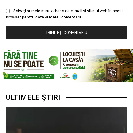
Salvați numele meu, adresa de e-mail și site-ul web în acest
browser pentru data viitoare i comentariu.
ULTIMELE ȘTIRI