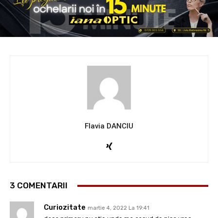
Flavia DANCIU
3 COMENTARII
Curiozitate
martie 4, 2022 La 19:41