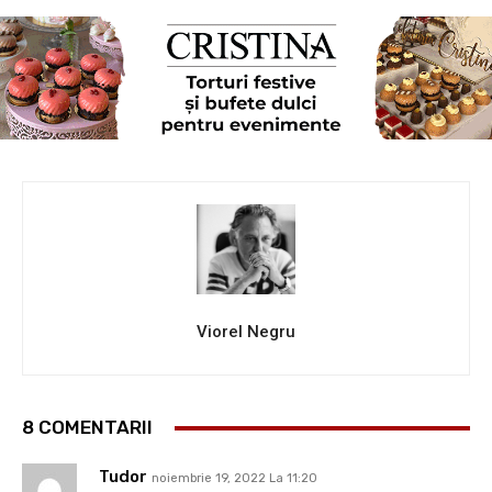
Viorel Negru
8 COMENTARII
Tudor
noiembrie 19, 2022 La 11:20