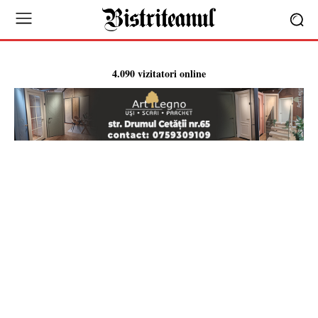
4.090 vizitatori online