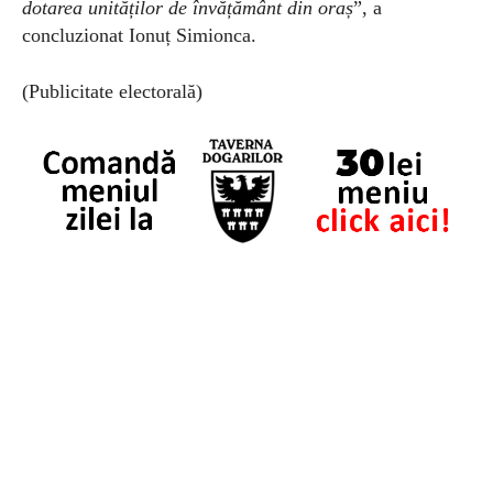
dotarea unităților de învățământ din oraș
”, a
concluzionat Ionuț Simionca.
(Publicitate electorală)