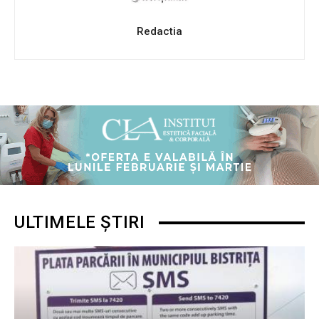
Redactia
ULTIMELE ȘTIRI