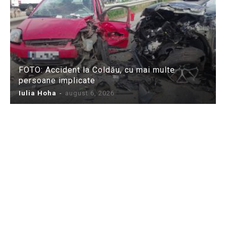
FOTO: Accident la Coldău, cu mai multe
persoane implicate
Iulia Hoha
-
august 6, 2026