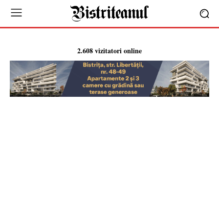
2.608 vizitatori online