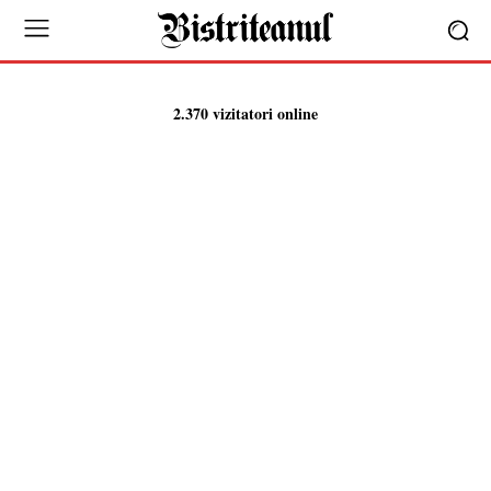
2.370 vizitatori online