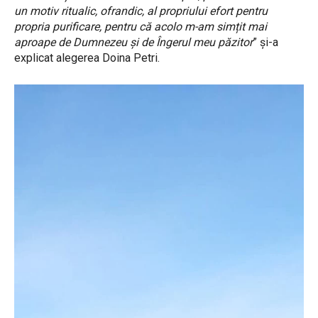
un motiv ritualic, ofrandic, al propriului efort pentru
propria purificare, pentru că acolo m-am simțit mai
aproape de Dumnezeu și de Îngerul meu păzitor
” și-a
explicat alegerea Doina Petri.