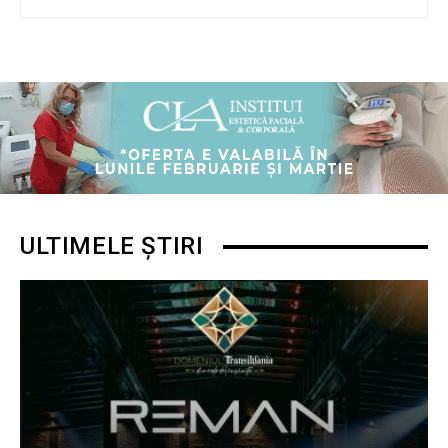
ULTIMELE ȘTIRI