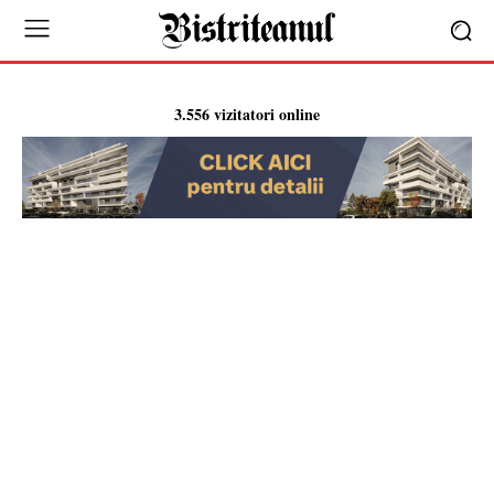
3.556 vizitatori online