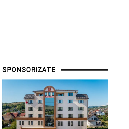
SPONSORIZATE