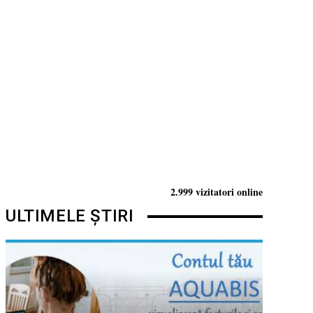
2.999 vizitatori online
ULTIMELE ȘTIRI