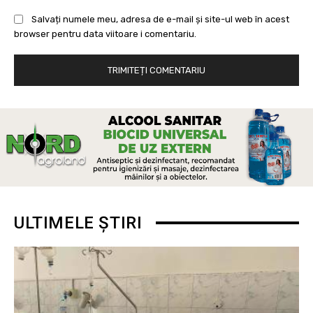
Salvați numele meu, adresa de e-mail și site-ul web în acest
browser pentru data viitoare i comentariu.
ULTIMELE ȘTIRI