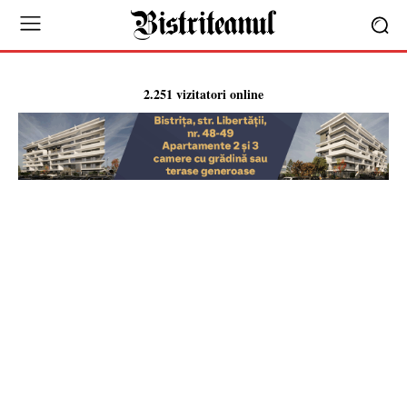
2.251 vizitatori online