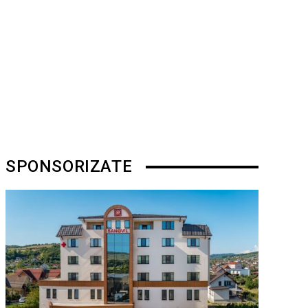
SPONSORIZATE