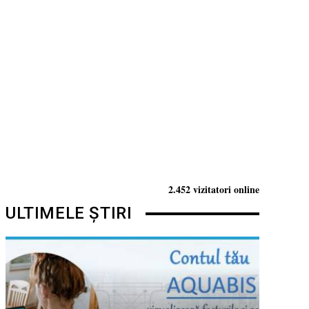
2.452 vizitatori online
ULTIMELE ȘTIRI