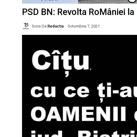
PSD BN: Revolta RoMâniei la
Scris De
Redactia
Octombrie 7, 2021