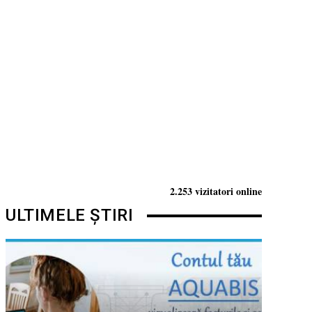
2.253 vizitatori online
ULTIMELE ȘTIRI