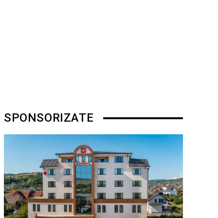
SPONSORIZATE