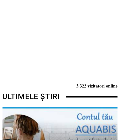
3.322 vizitatori online
ULTIMELE ȘTIRI