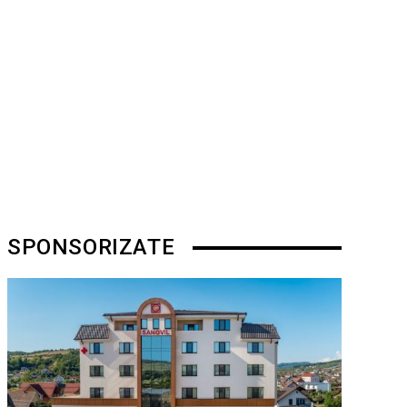
SPONSORIZATE