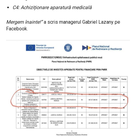
C4: Achiziționare aparatură medicală
Mergem înainte!”
a scris managerul Gabriel Lazany pe
Facebook.