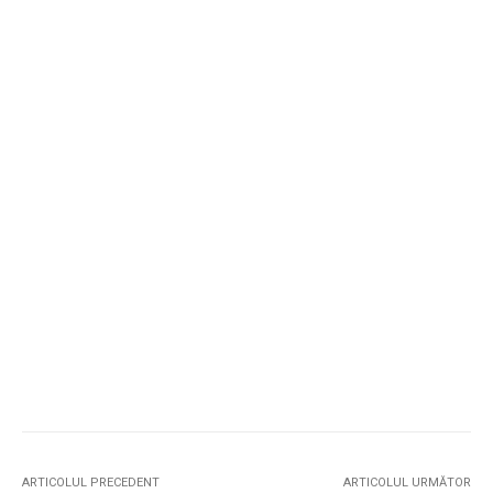
ARTICOLUL PRECEDENT
ARTICOLUL URMĂTOR