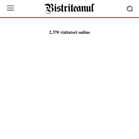
2.370 vizitatori online