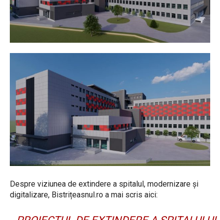
Despre viziunea de extindere a spitalul, modernizare și
digitalizare, Bistrițeasnul.ro a mai scris aici: