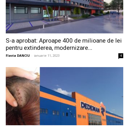
S-a aprobat: Aproape 400 de milioane de lei
pentru extinderea, modernizare...
Flavia DANCIU
-
ianuarie 11, 2023
4