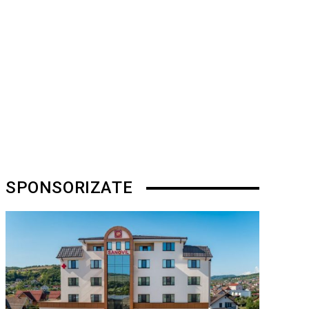
SPONSORIZATE