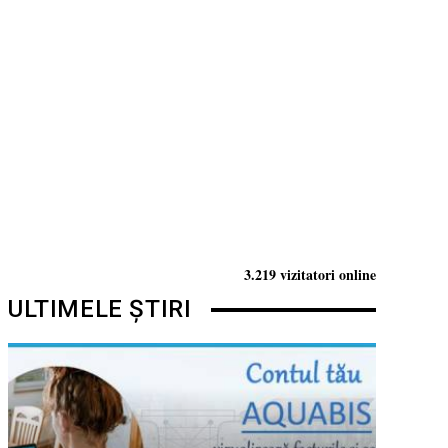
3.219 vizitatori online
ULTIMELE ȘTIRI