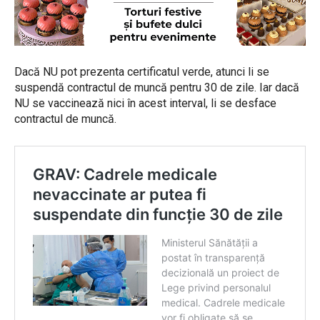
Dacă NU pot prezenta certificatul verde, atunci li se
suspendă contractul de muncă pentru 30 de zile. Iar dacă
NU se vaccinează nici în acest interval, li se desface
contractul de muncă.