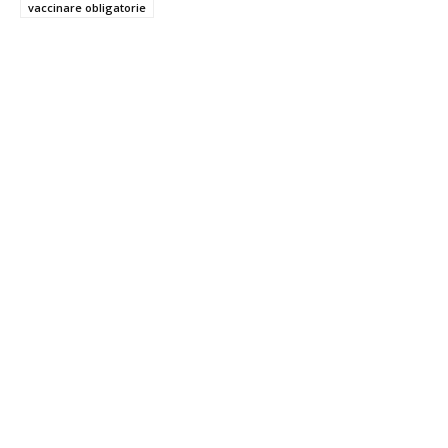
vaccinare obligatorie