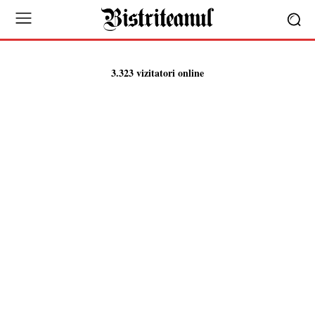
3.323 vizitatori online