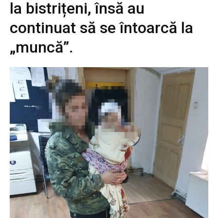
la bistrițeni, însă au
continuat să se întoarcă la
„muncă”.