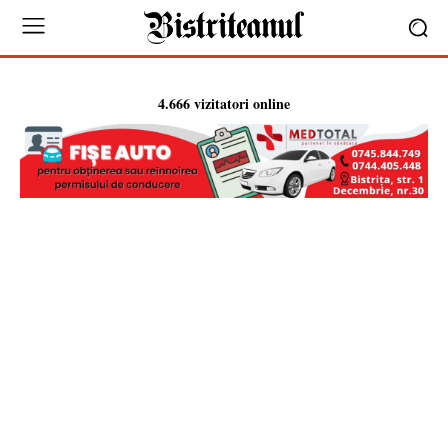
4.666 vizitatori online