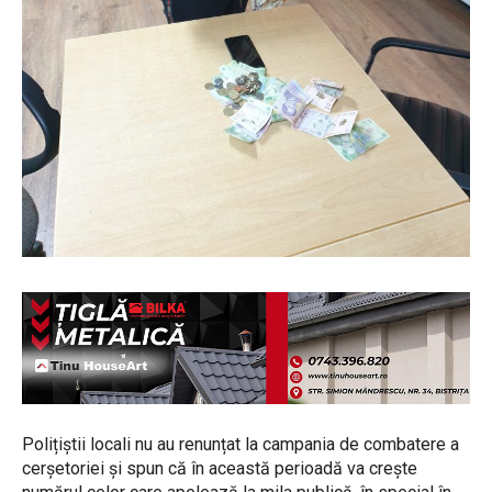
Polițiștii locali nu au renunțat la campania de combatere a
cerșetoriei și spun că în această perioadă va crește