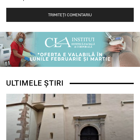
ULTIMELE ȘTIRI