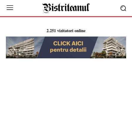
2.251 vizitatori online