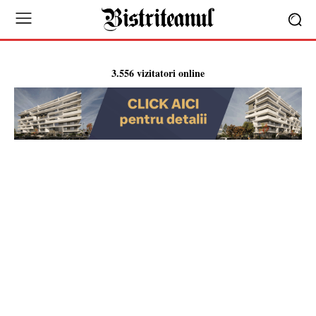
3.556 vizitatori online