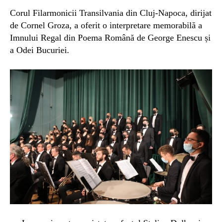
Corul Filarmonicii Transilvania din Cluj-Napoca, dirijat
de Cornel Groza, a oferit o interpretare memorabilă a
Imnului Regal din Poema Română de George Enescu și
a Odei Bucuriei.