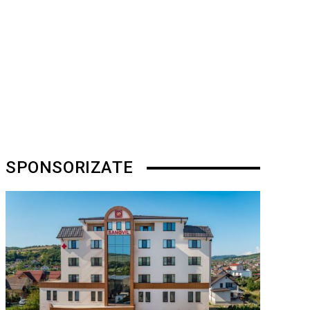
SPONSORIZATE