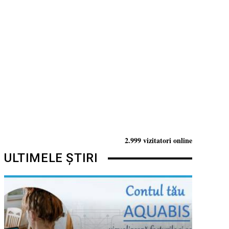
2.999 vizitatori online
ULTIMELE ȘTIRI