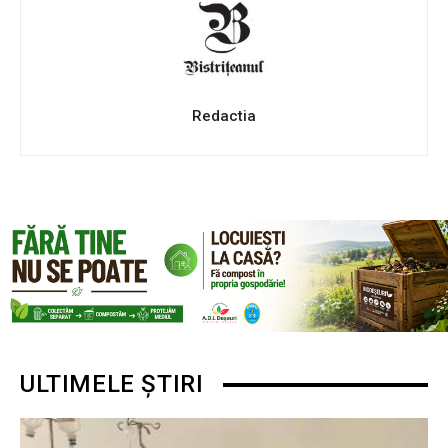
Redactia
ULTIMELE ȘTIRI