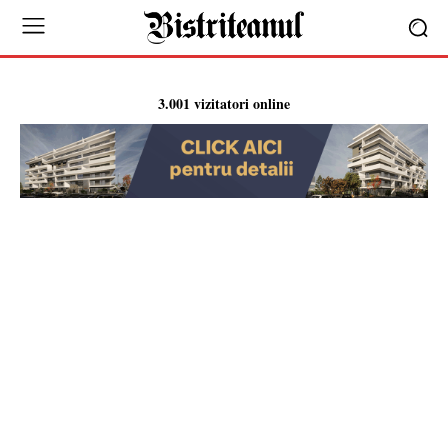
3.001 vizitatori online