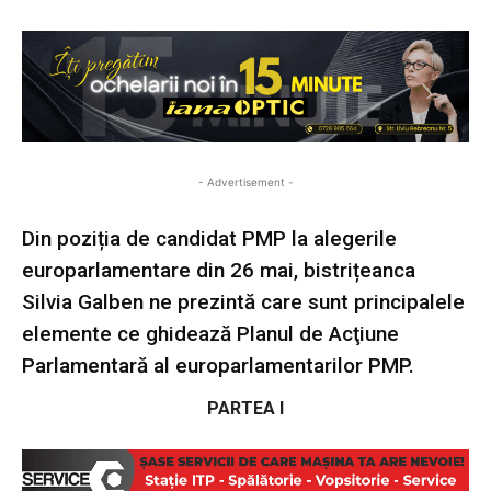
- Advertisement -
Din poziția de candidat PMP la alegerile
europarlamentare din 26 mai, bistrițeanca
Silvia Galben ne prezintă care sunt principalele
elemente ce ghidează Planul de Acţiune
Parlamentară al europarlamentarilor PMP.
PARTEA I