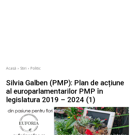
Acasă
Stiri
Politic
Silvia Galben (PMP): Plan de acțiune
al europarlamentarilor PMP în
legislatura 2019 – 2024 (1)