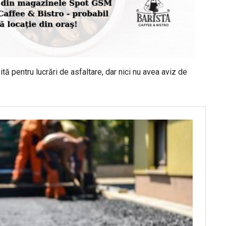
ită pentru lucrări de asfaltare, dar nici nu avea aviz de