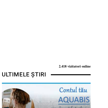
2.418 vizitatori online
ULTIMELE ȘTIRI