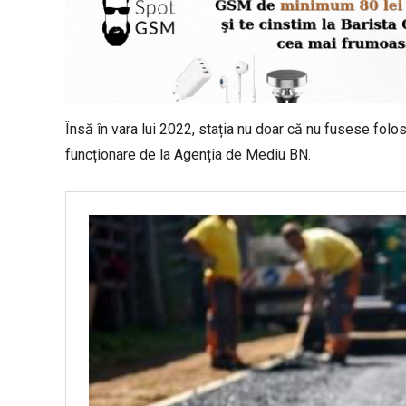
Însă în vara lui 2022, stația nu doar că nu fusese folos
funcționare de la Agenția de Mediu BN.