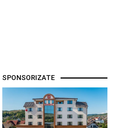
SPONSORIZATE