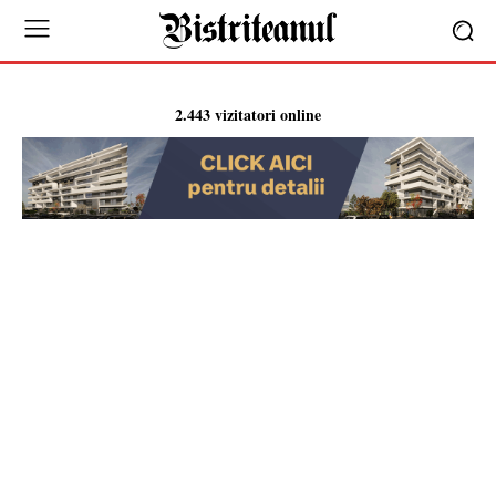
2.443 vizitatori online