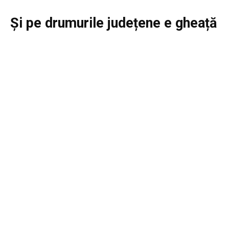
Și pe drumurile județene e gheață