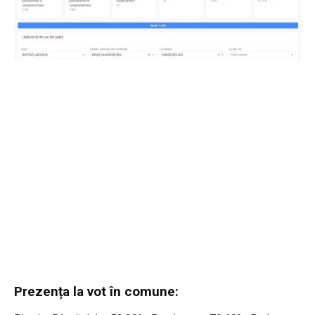
Prezența la vot în comune: