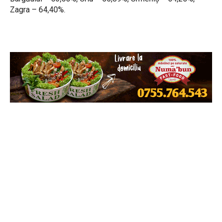
Zagra – 64,40%.