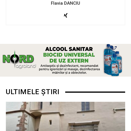
Flavia DANCIU
ULTIMELE ȘTIRI