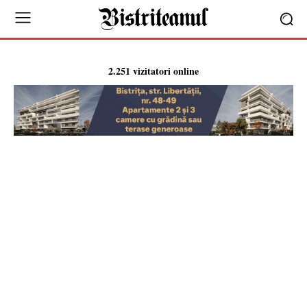
2.251 vizitatori online