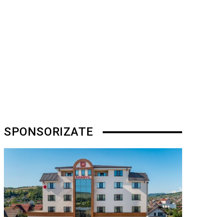
SPONSORIZATE