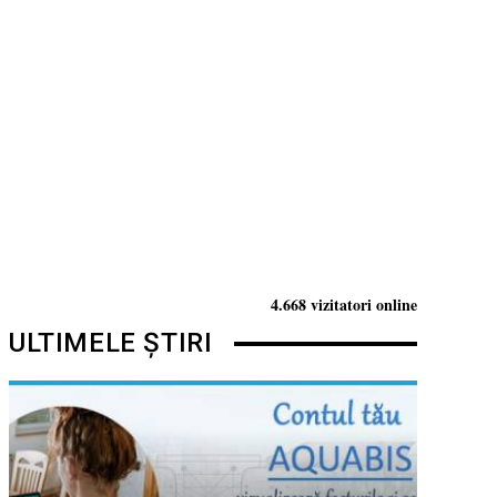
4.668 vizitatori online
ULTIMELE ȘTIRI