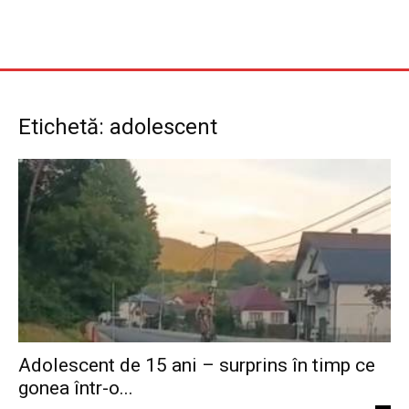
Etichetă: adolescent
Adolescent de 15 ani – surprins în timp ce
gonea într-o...