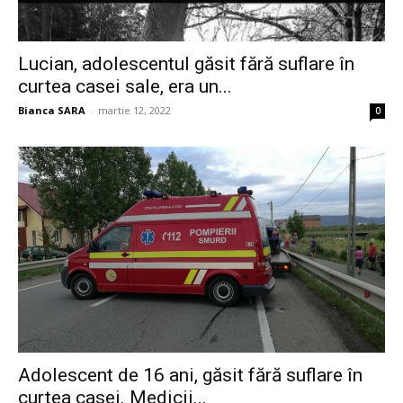
Lucian, adolescentul găsit fără suflare în
curtea casei sale, era un...
Bianca SARA
-
martie 12, 2022
0
Adolescent de 16 ani, găsit fără suflare în
curtea casei. Medicii...