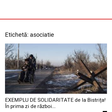
Etichetă: asociatie
EXEMPLU DE SOLIDARITATE de la Bistrița!
În prima zi de război...