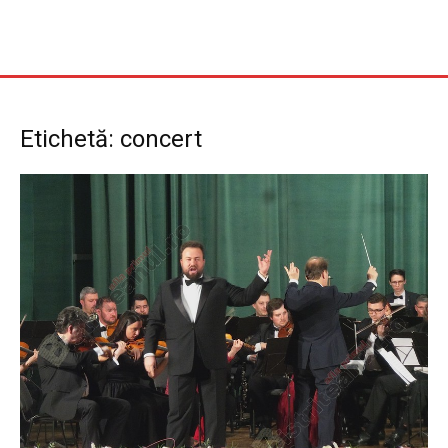
Etichetă: concert