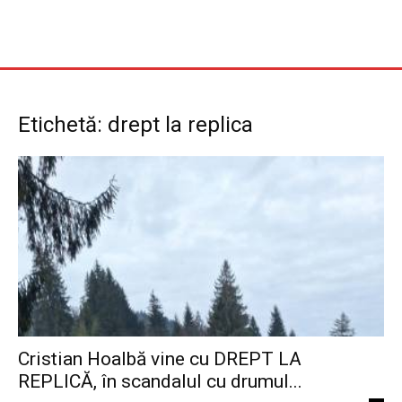
Etichetă: drept la replica
Cristian Hoalbă vine cu DREPT LA
REPLICĂ, în scandalul cu drumul...