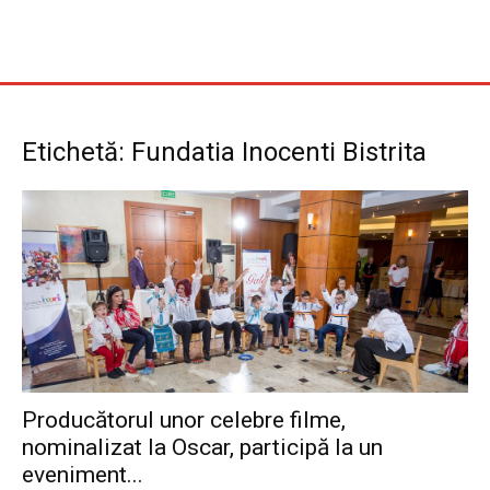
Etichetă: Fundatia Inocenti Bistrita
Producătorul unor celebre filme,
nominalizat la Oscar, participă la un
eveniment...