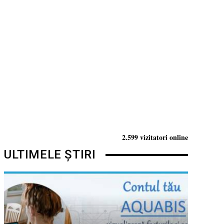
2.599 vizitatori online
ULTIMELE ȘTIRI