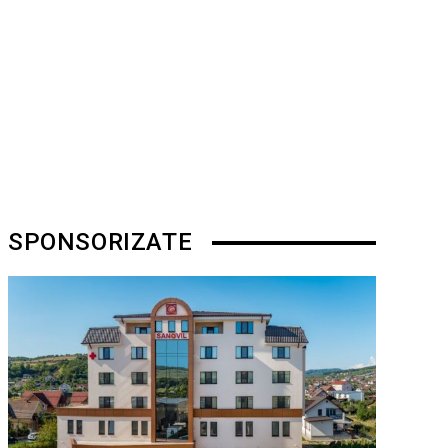
SPONSORIZATE