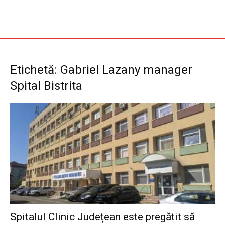
Etichetă: Gabriel Lazany manager
Spital Bistrita
Spitalul Clinic Județean este pregătit să