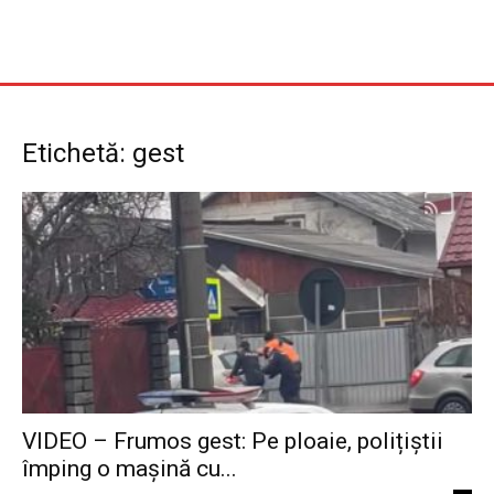
Etichetă: gest
VIDEO – Frumos gest: Pe ploaie, polițiștii
împing o mașină cu...