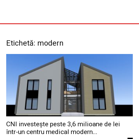
Etichetă: modern
CNI investește peste 3,6 milioane de lei
într-un centru medical modern...