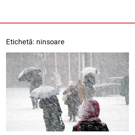
Etichetă: ninsoare