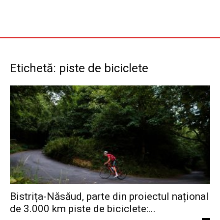
Etichetă: piste de biciclete
Bistrița-Năsăud, parte din proiectul național
de 3.000 km piste de biciclete:...